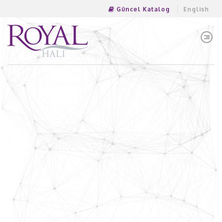
Güncel Katalog
English